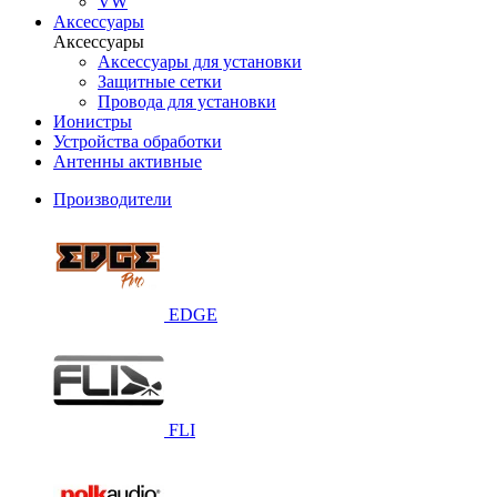
VW
Аксессуары
Аксессуары
Аксессуары для установки
Защитные сетки
Провода для установки
Ионистры
Устройства обработки
Антенны активные
Производители
EDGE
FLI