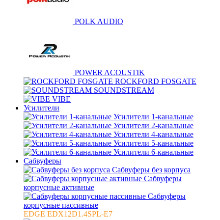
POLK AUDIO
POWER ACOUSTIK
ROCKFORD FOSGATE
SOUNDSTREAM
VIBE
Усилители
Усилители 1-канальные
Усилители 2-канальные
Усилители 4-канальные
Усилители 5-канальные
Усилители 6-канальные
Сабвуферы
Сабвуферы без корпуса
Сабвуферы
корпусные активные
Сабвуферы
корпусные пассивные
EDGE EDX12D1.4SPL-E7