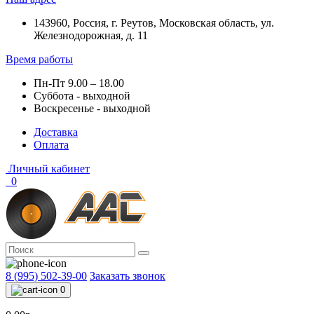
143960, Россия, г. Реутов, Московская область, ул.
Железнодорожная, д. 11
Время работы
Пн-Пт 9.00 – 18.00
Суббота - выходной
Воскресенье - выходной
Доставка
Оплата
Личный кабинет
0
8 (995) 502-39-00
Заказать звонок
0