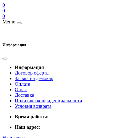
0
0
0
Меню
Информация
Информация
Договор оферты
Заявка на демокар
Оплата
О нас
Доставка
Политика конфиденциальности
Условия возврата
Время работы:
Наш адрес:
Наш адрес