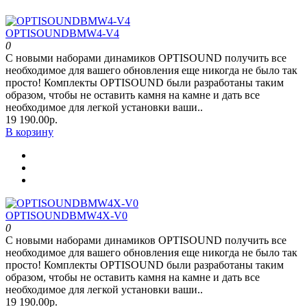
OPTISOUNDBMW4-V4
0
С новыми наборами динамиков OPTISOUND получить все
необходимое для вашего обновления еще никогда не было так
просто! Комплекты OPTISOUND были разработаны таким
образом, чтобы не оставить камня на камне и дать все
необходимое для легкой установки ваши..
19 190.00р.
В корзину
OPTISOUNDBMW4X-V0
0
С новыми наборами динамиков OPTISOUND получить все
необходимое для вашего обновления еще никогда не было так
просто! Комплекты OPTISOUND были разработаны таким
образом, чтобы не оставить камня на камне и дать все
необходимое для легкой установки ваши..
19 190.00р.