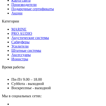
Карта сайта
Производители
Подарочные сертификаты
Акции
Категории
MARINE
PRO AUDIO
Акустические системы
Сабвуферы
Усилители
Штатные системы
Аксессуары
Ионистры
Время работы
Пн-Пт 9.00 – 18.00
Суббота - выходной
Воскресенье - выходной
Мы в социальных сетях: