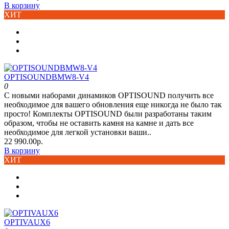
В корзину
ХИТ
OPTISOUNDBMW8-V4
0
С новыми наборами динамиков OPTISOUND получить все
необходимое для вашего обновления еще никогда не было так
просто! Комплекты OPTISOUND были разработаны таким
образом, чтобы не оставить камня на камне и дать все
необходимое для легкой установки ваши..
22 990.00р.
В корзину
ХИТ
OPTIVAUX6