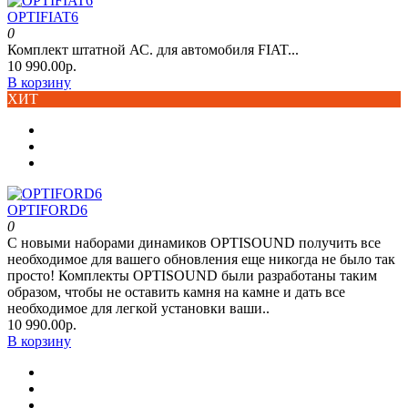
OPTIFIAT6
0
Комплект штатной АС. для автомобиля FIAT...
10 990.00р.
В корзину
ХИТ
OPTIFORD6
0
С новыми наборами динамиков OPTISOUND получить все
необходимое для вашего обновления еще никогда не было так
просто! Комплекты OPTISOUND были разработаны таким
образом, чтобы не оставить камня на камне и дать все
необходимое для легкой установки ваши..
10 990.00р.
В корзину