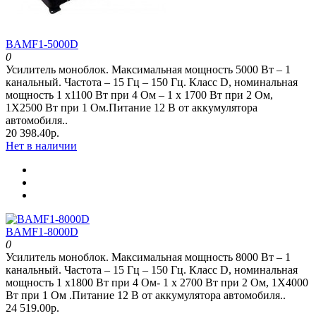
BAMF1-5000D
0
Усилитель моноблок. Максимальная мощность 5000 Вт – 1
канальный. Частота – 15 Гц – 150 Гц. Класс D, номинальная
мощность 1 x1100 Вт при 4 Oм – 1 x 1700 Вт при 2 Oм,
1Х2500 Вт при 1 Ом.Питание 12 В от аккумулятора
автомобиля..
20 398.40р.
Нет в наличии
BAMF1-8000D
0
Усилитель моноблок. Максимальная мощность 8000 Вт – 1
канальный. Частота – 15 Гц – 150 Гц. Класс D, номинальная
мощность 1 x1800 Вт при 4 Oм- 1 x 2700 Вт при 2 Oм, 1Х4000
Вт при 1 Ом .Питание 12 В от аккумулятора автомобиля..
24 519.00р.