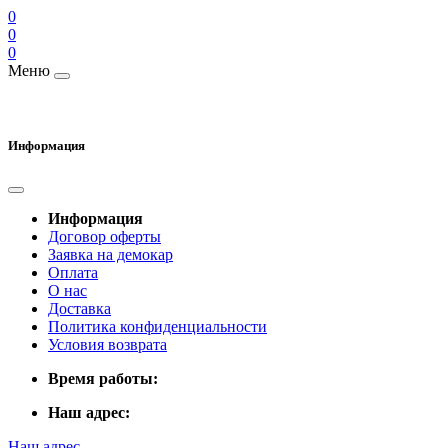
0
0
0
Меню
Информация
Информация
Договор оферты
Заявка на демокар
Оплата
О нас
Доставка
Политика конфиденциальности
Условия возврата
Время работы:
Наш адрес:
Наш адрес