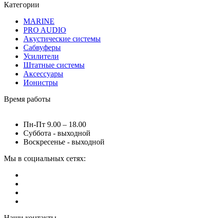
Категории
MARINE
PRO AUDIO
Акустические системы
Сабвуферы
Усилители
Штатные системы
Аксессуары
Ионистры
Время работы
Пн-Пт 9.00 – 18.00
Суббота - выходной
Воскресенье - выходной
Мы в социальных сетях:
Наши контакты