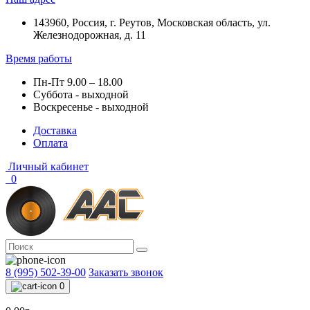
143960, Россия, г. Реутов, Московская область, ул.
Железнодорожная, д. 11
Время работы
Пн-Пт 9.00 – 18.00
Суббота - выходной
Воскресенье - выходной
Доставка
Оплата
Личный кабинет
0
8 (995) 502-39-00
Заказать звонок
0