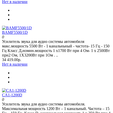
Нет в наличии
BAMF5500/1D
0
Усилитель звука для аудио системы автомобиля
макс.мощность 5500 Вт - 1 канальньный - частота- 15 Гц - 150
Гц Класс Д,номин.мощность 1 x1700 Вт при 4 Oм- 1 x 2500Вт
при2 Oм, 1Х3200Вт при 1Ом . ..
34 419.00р.
Нет в наличии
CA1-1200D
0
Усилитель звука для аудио системы автомобиля.
Максимальная мощность 1200 Вт – 1 канальный. Частота – 15