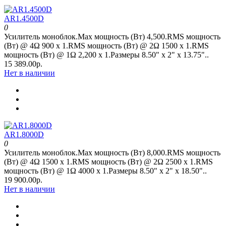
AR1.4500D
0
Усилитель моноблок.Max мощность (Вт) 4,500.RMS мощность
(Вт) @ 4Ω 900 x 1.RMS мощность (Вт) @ 2Ω 1500 x 1.RMS
мощность (Вт) @ 1Ω 2,200 x 1.Размеры 8.50" x 2" х 13.75"..
15 389.00р.
Нет в наличии
AR1.8000D
0
Усилитель моноблок.Max мощность (Вт) 8,000.RMS мощность
(Вт) @ 4Ω 1500 x 1.RMS мощность (Вт) @ 2Ω 2500 x 1.RMS
мощность (Вт) @ 1Ω 4000 x 1.Размеры 8.50" x 2" х 18.50"..
19 900.00р.
Нет в наличии