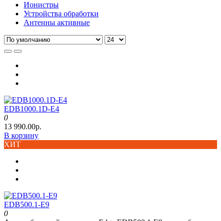
Ионистры
Устройства обработки
Антенны активные
EDB1000.1D-E4
0
13 990.00р.
В корзину
ХИТ
EDB500.1-E9
0