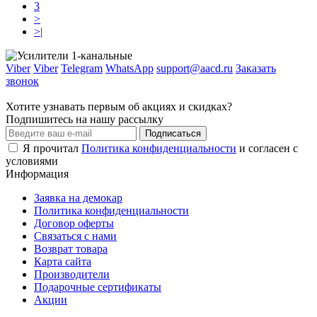
3
>
>|
Viber
Viber
Telegram
WhatsApp
support@aacd.ru
Заказать
звонок
Хотите узнавать первым об акциях и скидках?
Подпишитесь на нашу рассылку
Подписаться
Я прочитал
Политика конфиденциальности
и согласен с
условиями
Информация
Заявка на демокар
Политика конфиденциальности
Договор оферты
Связаться с нами
Возврат товара
Карта сайта
Производители
Подарочные сертификаты
Акции