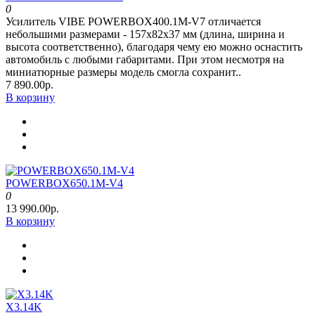
0
Усилитель VIBE POWERBOX400.1M-V7 отличается
небольшими размерами - 157x82x37 мм (длина, ширина и
высота соответственно), благодаря чему ею можно оснастить
автомобиль с любыми габаритами. При этом несмотря на
миниатюрные размеры модель смогла сохранит..
7 890.00р.
В корзину
POWERBOX650.1M-V4
0
13 990.00р.
В корзину
X3.14K