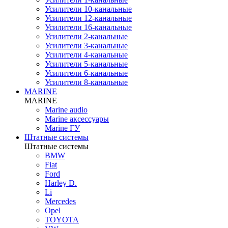
Усилители 10-канальные
Усилители 12-канальные
Усилители 16-канальные
Усилители 2-канальные
Усилители 3-канальные
Усилители 4-канальные
Усилители 5-канальные
Усилители 6-канальные
Усилители 8-канальные
MARINE
MARINE
Marine audio
Marine аксессуары
Marine ГУ
Штатные системы
Штатные системы
BMW
Fiat
Ford
Harley D.
Li
Mercedes
Opel
TOYOTA