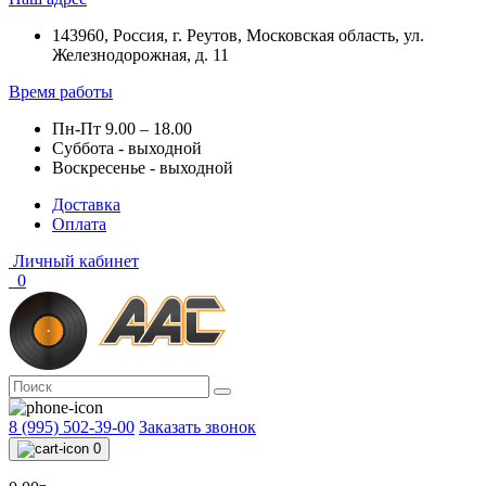
143960, Россия, г. Реутов, Московская область, ул.
Железнодорожная, д. 11
Время работы
Пн-Пт 9.00 – 18.00
Суббота - выходной
Воскресенье - выходной
Доставка
Оплата
Личный кабинет
0
8 (995) 502-39-00
Заказать звонок
0