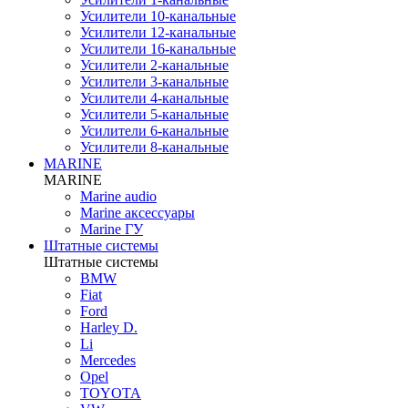
Усилители 10-канальные
Усилители 12-канальные
Усилители 16-канальные
Усилители 2-канальные
Усилители 3-канальные
Усилители 4-канальные
Усилители 5-канальные
Усилители 6-канальные
Усилители 8-канальные
MARINE
MARINE
Marine audio
Marine аксессуары
Marine ГУ
Штатные системы
Штатные системы
BMW
Fiat
Ford
Harley D.
Li
Mercedes
Opel
TOYOTA