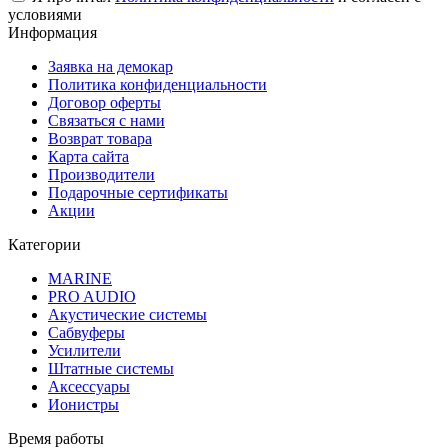
условиями
Информация
Заявка на демокар
Политика конфиденциальности
Договор оферты
Связаться с нами
Возврат товара
Карта сайта
Производители
Подарочные сертификаты
Акции
Категории
MARINE
PRO AUDIO
Акустические системы
Сабвуферы
Усилители
Штатные системы
Аксессуары
Ионистры
Время работы