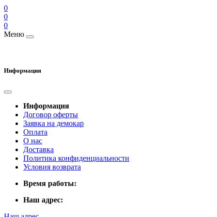
0
0
0
Меню
Информация
Информация
Договор оферты
Заявка на демокар
Оплата
О нас
Доставка
Политика конфиденциальности
Условия возврата
Время работы:
Наш адрес:
Наш адрес