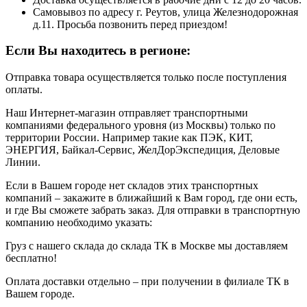
Самовывоз по адресу г. Реутов, улица Железнодорожная
д.11. Просьба позвонить перед приездом!
Если Вы находитесь в регионе:
Отправка товара осуществляется только после поступления
оплаты.
Наш Интернет-магазин отправляет транспортными
компаниями федерального уровня (из Москвы) только по
территории России. Например такие как ПЭК, КИТ,
ЭНЕРГИЯ, Байкал-Сервис, ЖелДорЭкспедиция, Деловые
Линии.
Если в Вашем городе нет складов этих транспортных
компаний – закажите в ближайший к Вам город, где они есть,
и где Вы сможете забрать заказ. Для отправки в транспортную
компанию необходимо указать:
Груз с нашего склада до склада ТК в Москве мы доставляем
бесплатно!
Оплата доставки отдельно – при получении в филиале ТК в
Вашем городе.