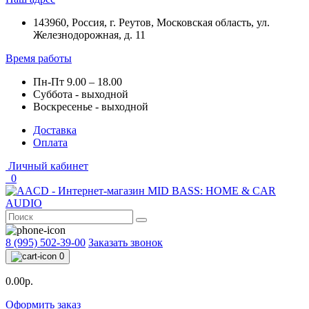
143960, Россия, г. Реутов, Московская область, ул.
Железнодорожная, д. 11
Время работы
Пн-Пт 9.00 – 18.00
Суббота - выходной
Воскресенье - выходной
Доставка
Оплата
Личный кабинет
0
8 (995) 502-39-00
Заказать звонок
0
0.00р.
Оформить заказ