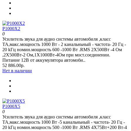
P1000Х2
0
Усилитель звука для аудио системы автомобиля ,класс
ТА,макс.мощность 1000 Вт - 2 канальньный - частота- 20 Гц -
20 kГц номин.мощность 600 -1000 Вт .RMS 2Х500Вт -4 Ом
,2Х500Вт-2 Ом,1Х1000Вт-4Ом при мост.соединении.
Питание 12В от аккумулятора автомоби..
52 886.00р.
Нет в наличии
P1000Х5
0
Усилитель звука для аудио системы автомобиля ,класс
ТА,макс.мощность 1000 Вт -5 канальньный - частота- 20 Гц -
20 kГц номин.мощность 500 -1000 Вт .RMS 4Х75Вт+200 Вт-4