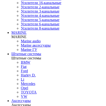
Усилители 16-канальные
Усилители 2-канальные
Усилители 3-канальные
Усилители 4-канальные
Усилители 5-канальные
Усилители 6-канальные
Усилители 8-канальные
MARINE
MARINE
Marine audio
Marine аксессуары
Marine ГУ
Штатные системы
Штатные системы
BMW
Fiat
Ford
Harley D.
Li
Mercedes
Opel
TOYOTA
VW
Аксессуары
Аксессуары