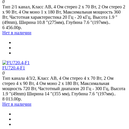
0
Тип 2/1 канал, Класс AB, 4 Ом стерео 2 х 70 Вт, 2 Ом стерео 2
х 90 Вт, 4 Ом моно 1 х 180 Вт, Максимальная мощность 360
Вт, Частотная характеристика 20 Гц - 20 кГц, Высота 1.9 "
(49mm), Ширина 10.8 "(275мм), Глубина 7.6 "(197мм)..
6 456.00р.
Нет в наличии
FU720.4-F1
0
Тип канала 4/3/2, Класс AB, 4 Ом стерео 4 х 70 Вт, 2 Ом
стерео 4 х 90 Вт, 4 Ом моно 2 х 180 Вт, Максимальная
мощность 720 Вт, Частотный диапазон 20 Гц - 300 Гц, Высота
1.9 "(49mm) Ширина 14 "(355 мм), Глубина 7.6 "(197мм)..
8 013.00р.
Нет в наличии