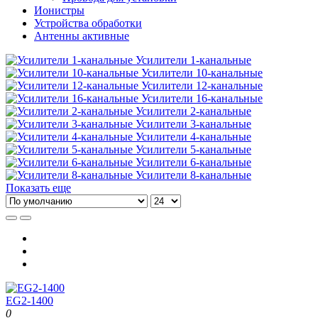
Ионистры
Устройства обработки
Антенны активные
Усилители 1-канальные
Усилители 10-канальные
Усилители 12-канальные
Усилители 16-канальные
Усилители 2-канальные
Усилители 3-канальные
Усилители 4-канальные
Усилители 5-канальные
Усилители 6-канальные
Усилители 8-канальные
Показать еще
EG2-1400
0