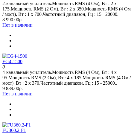
2-канальный усилитель.Мощность RMS (4 Ом), Вт : 2 x
175.Мощность RMS (2 Ом), Вт : 2 x 350.Мощность RMS (4 Ом
/ мост), Вт : 1 x 700.Частотный диапазон, Гц : 15 - 20000..
8 990.00р.
Нет в наличии
EG4-1500
0
4-канальный усилитель.Мощность RMS (4 Ом), Вт : 4 x
95.Мощность RMS (2 Ом), Вт : 4 x 185.Мощность RMS (4 Ом /
мост), Вт : 2 x 370.Частотный диапазон, Гц : 15 - 25000..
9 889.00р.
Нет в наличии
FU360.2-F1