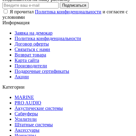
Подписаться
Я прочитал
Политика конфиденциальности
и согласен с
условиями
Информация
Заявка на демокар
Политика конфиденциальности
Договор оферты
Связаться с нами
Возврат товара
Карта сайта
Производители
Подарочные сертификаты
Акции
Категории
MARINE
PRO AUDIO
Акустические системы
Сабвуферы
Усилители
Штатные системы
Аксессуары
Ионистры