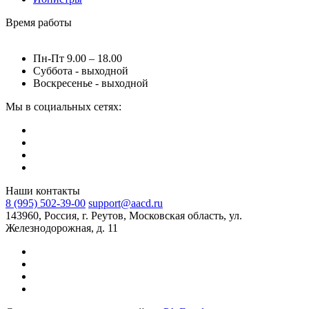
Время работы
Пн-Пт 9.00 – 18.00
Суббота - выходной
Воскресенье - выходной
Мы в социальных сетях:
Наши контакты
8 (995) 502-39-00
support@aacd.ru
143960, Россия, г. Реутов, Московская область, ул.
Железнодорожная, д. 11