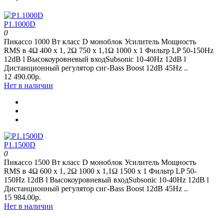
P1.1000D
0
Пикассо 1000 Вт класс D моноблок Усилитель Мощность
RMS в 4Ω 400 х 1, 2Ω 750 х 1,1Ω 1000 х 1 Фильтр LP 50-150Hz
12dB l Высокоуровневый входSubsonic 10-40Hz 12dB l
Дистанционный регулятор сиг-Bass Boost 12dB 45Hz ..
12 490.00р.
Нет в наличии
P1.1500D
0
Пикассо 1500 Вт класс D моноблок Усилитель Мощность
RMS в 4Ω 600 х 1, 2Ω 1000 х 1,1Ω 1500 х 1 Фильтр LP 50-
150Hz 12dB l Высокоуровневый входSubsonic 10-40Hz 12dB l
Дистанционный регулятор сиг-Bass Boost 12dB 45Hz ..
15 984.00р.
Нет в наличии