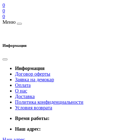
0
0
0
Меню
Информация
Информация
Договор оферты
Заявка на демокар
Оплата
О нас
Доставка
Политика конфиденциальности
Условия возврата
Время работы:
Наш адрес:
Наш адрес