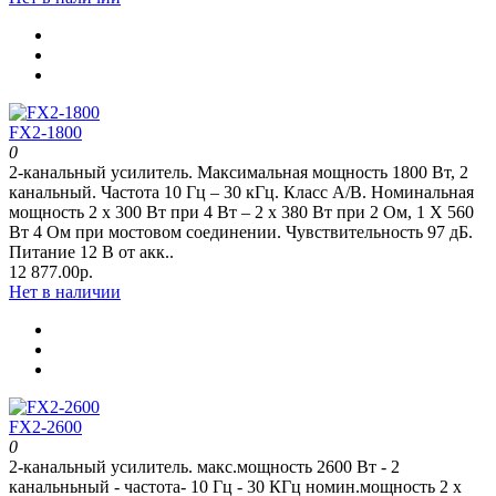
FX2-1800
0
2-канальный усилитель. Максимальная мощность 1800 Вт, 2
канальный. Частота 10 Гц – 30 кГц. Класс А/В. Номинальная
мощность 2 x 300 Вт при 4 Вт – 2 x 380 Вт при 2 Oм, 1 Х 560
Вт 4 Ом при мостовом соединении. Чувствительность 97 дБ.
Питание 12 В от акк..
12 877.00р.
Нет в наличии
FX2-2600
0
2-канальный усилитель. макс.мощность 2600 Вт - 2
канальньный - частота- 10 Гц - 30 КГц номин.мощность 2 x