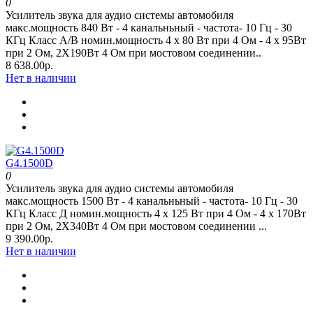
0
Усилитель звука для аудио системы автомобиля
макс.мощность 840 Вт - 4 канальньный - частота- 10 Гц - 30
КГц Класс А/В номин.мощность 4 x 80 Вт при 4 Oм - 4 x 95Вт
при 2 Oм, 2Х190Вт 4 Ом при мостовом соединении..
8 638.00р.
Нет в наличии
G4.1500D
0
Усилитель звука для аудио системы автомобиля
макс.мощность 1500 Вт - 4 канальньный - частота- 10 Гц - 30
КГц Класс Д номин.мощность 4 x 125 Вт при 4 Oм - 4 x 170Вт
при 2 Oм, 2Х340Вт 4 Ом при мостовом соединении ...
9 390.00р.
Нет в наличии