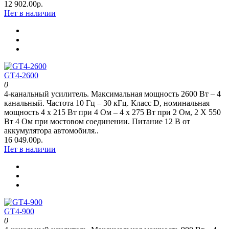
12 902.00р.
Нет в наличии
GT4-2600
0
4-канальный усилитель. Максимальная мощность 2600 Вт – 4
канальный. Частота 10 Гц – 30 кГц. Класс D, номинальная
мощность 4 x 215 Вт при 4 Oм – 4 x 275 Вт при 2 Oм, 2 Х 550
Вт 4 Ом при мостовом соединении. Питание 12 В от
аккумулятора автомобиля..
16 049.00р.
Нет в наличии
GT4-900
0