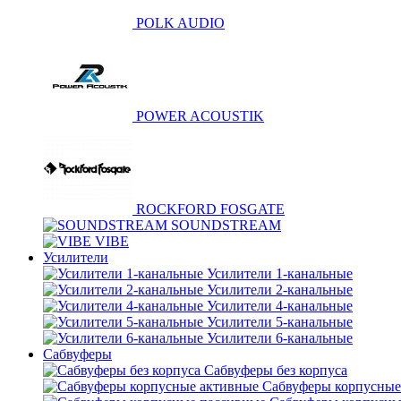
POLK AUDIO
POWER ACOUSTIK
ROCKFORD FOSGATE
SOUNDSTREAM
VIBE
Усилители
Усилители 1-канальные
Усилители 2-канальные
Усилители 4-канальные
Усилители 5-канальные
Усилители 6-канальные
Сабвуферы
Сабвуферы без корпуса
Сабвуферы корпусные