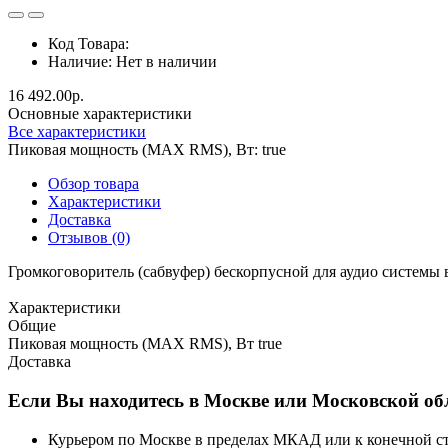
Код Товара:
Наличие:
Нет в наличии
16 492.00р.
Основные характеристики
Все характеристики
Пиковая мощность (MAX RMS), Вт:
true
Обзор товара
Характеристики
Доставка
Отзывов (0)
Громкоговоритель (сабвуфер) бескорпусной для аудио систем
Характеристики
Общие
Пиковая мощность (MAX RMS), Вт
true
Доставка
Если Вы находитесь в Москве или Московской об
Курьером по Москве в пределах МКАД или к конечной ста