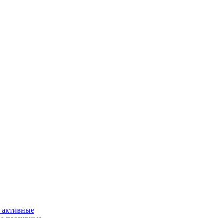
 активные