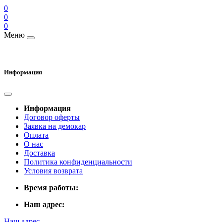
0
0
0
Меню
Информация
Информация
Договор оферты
Заявка на демокар
Оплата
О нас
Доставка
Политика конфиденциальности
Условия возврата
Время работы:
Наш адрес:
Наш адрес