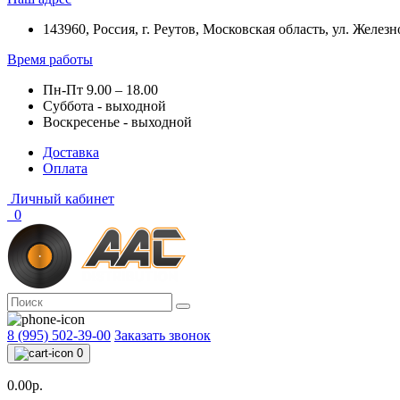
143960, Россия, г. Реутов, Московская область, ул. Железн
Время работы
Пн-Пт 9.00 – 18.00
Суббота - выходной
Воскресенье - выходной
Доставка
Оплата
Личный кабинет
0
8 (995) 502-39-00
Заказать звонок
0
0.00р.