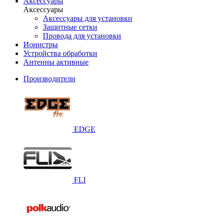
Аксессуары
Аксессуары
Аксессуары для установки
Защитные сетки
Провода для установки
Ионистры
Устройства обработки
Антенны активные
Производители
EDGE
FLI