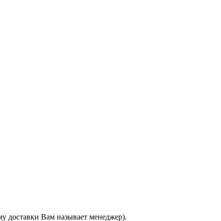
му доставки Вам называет менеджер).