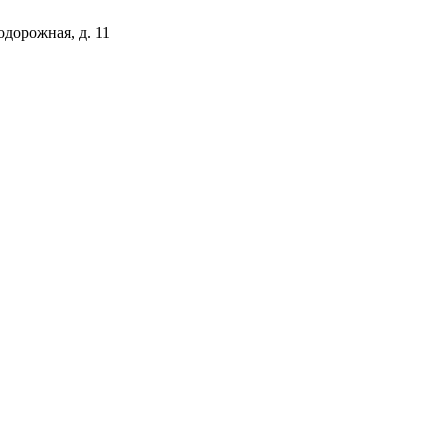
одорожная, д. 11