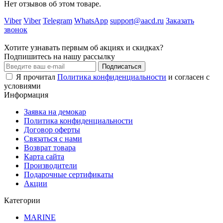
Нет отзывов об этом товаре.
Viber
Viber
Telegram
WhatsApp
support@aacd.ru
Заказать
звонок
Хотите узнавать первым об акциях и скидках?
Подпишитесь на нашу рассылку
Подписаться
Я прочитал
Политика конфиденциальности
и согласен с
условиями
Информация
Заявка на демокар
Политика конфиденциальности
Договор оферты
Связаться с нами
Возврат товара
Карта сайта
Производители
Подарочные сертификаты
Акции
Категории
MARINE