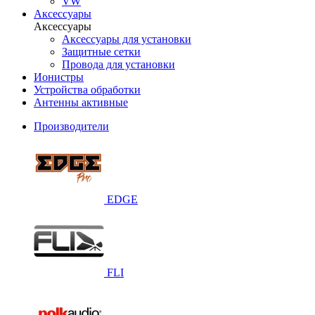
VW
Аксессуары
Аксессуары
Аксессуары для установки
Защитные сетки
Провода для установки
Ионистры
Устройства обработки
Антенны активные
Производители
EDGE
FLI