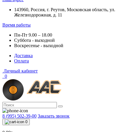
143960, Россия, г. Реутов, Московская область, ул.
Железнодорожная, д. 11
Время работы
Пн-Пт 9.00 – 18.00
Суббота - выходной
Воскресенье - выходной
Доставка
Оплата
Личный кабинет
0
8 (995) 502-39-00
Заказать звонок
0