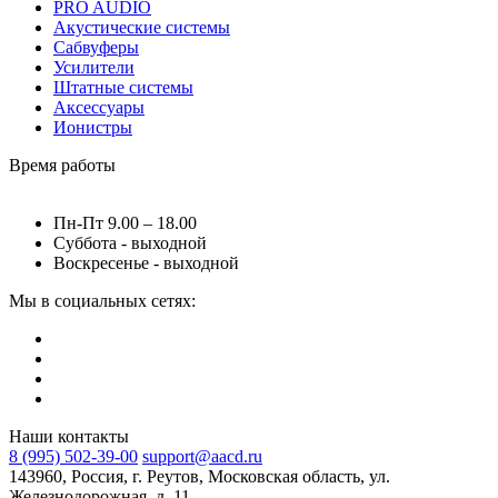
PRO AUDIO
Акустические системы
Сабвуферы
Усилители
Штатные системы
Аксессуары
Ионистры
Время работы
Пн-Пт 9.00 – 18.00
Суббота - выходной
Воскресенье - выходной
Мы в социальных сетях:
Наши контакты
8 (995) 502-39-00
support@aacd.ru
143960, Россия, г. Реутов, Московская область, ул.
Железнодорожная, д. 11