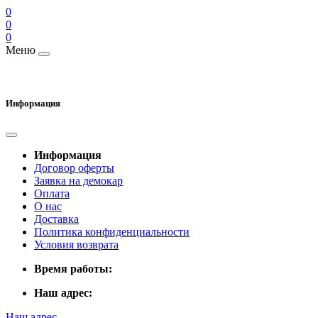
0
0
0
Меню
Информация
Информация
Договор оферты
Заявка на демокар
Оплата
О нас
Доставка
Политика конфиденциальности
Условия возврата
Время работы:
Наш адрес:
Наш адрес