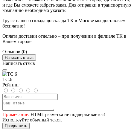
и где Вы сможете забрать заказ. Для отправки в транспортную
компанию необходимо указать:
Груз с нашего склада до склада ТК в Москве мы доставляем
бесплатно!
Оплата доставки отдельно – при получении в филиале ТК в
Вашем городе.
Отзывов (0)
Написать отзыв
Написать отзыв
TC.6
Рейтинг
Примечание:
HTML разметка не поддерживается!
Используйте обычный текст.
Продолжить