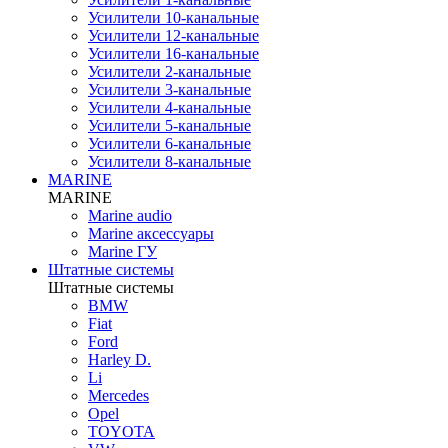
Усилители 10-канальные
Усилители 12-канальные
Усилители 16-канальные
Усилители 2-канальные
Усилители 3-канальные
Усилители 4-канальные
Усилители 5-канальные
Усилители 6-канальные
Усилители 8-канальные
MARINE
MARINE
Marine audio
Marine аксессуары
Marine ГУ
Штатные системы
Штатные системы
BMW
Fiat
Ford
Harley D.
Li
Mercedes
Opel
TOYOTA