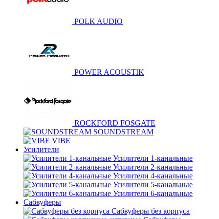
POLK AUDIO
POWER ACOUSTIK
ROCKFORD FOSGATE
SOUNDSTREAM
VIBE
Усилители
Усилители 1-канальные
Усилители 2-канальные
Усилители 4-канальные
Усилители 5-канальные
Усилители 6-канальные
Сабвуферы
Сабвуферы без корпуса