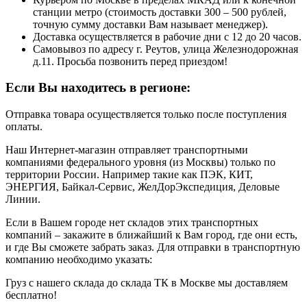
станции метро (стоимость доставки 300 – 500 рублей,
точную сумму доставки Вам называет менеджер).
Доставка осуществляется в рабочие дни с 12 до 20 часов.
Самовывоз по адресу г. Реутов, улица Железнодорожная
д.11. Просьба позвонить перед приездом!
Если Вы находитесь в регионе:
Отправка товара осуществляется только после поступления
оплаты.
Наш Интернет-магазин отправляет транспортными
компаниями федерального уровня (из Москвы) только по
территории России. Например такие как ПЭК, КИТ,
ЭНЕРГИЯ, Байкал-Сервис, ЖелДорЭкспедиция, Деловые
Линии.
Если в Вашем городе нет складов этих транспортных
компаний – закажите в ближайший к Вам город, где они есть,
и где Вы сможете забрать заказ. Для отправки в транспортную
компанию необходимо указать:
Груз с нашего склада до склада ТК в Москве мы доставляем
бесплатно!