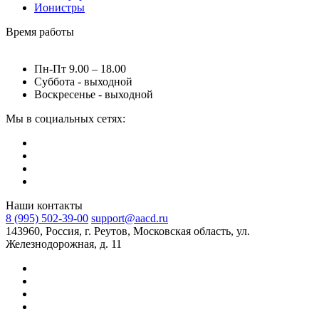
Ионистры
Время работы
Пн-Пт 9.00 – 18.00
Суббота - выходной
Воскресенье - выходной
Мы в социальных сетях:
Наши контакты
8 (995) 502-39-00
support@aacd.ru
143960, Россия, г. Реутов, Московская область, ул.
Железнодорожная, д. 11