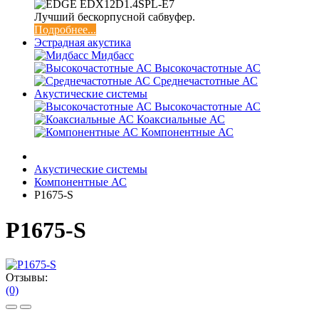
Лучший бескорпусной сабвуфер.
Подробнее...
Эстрадная акустика
Мидбасс
Высокочастотные АС
Среднечастотные АС
Акустические системы
Высокочастотные АС
Коаксиальные АС
Компонентные АС
Акустические системы
Компонентные АС
P1675-S
P1675-S
Отзывы:
(0)