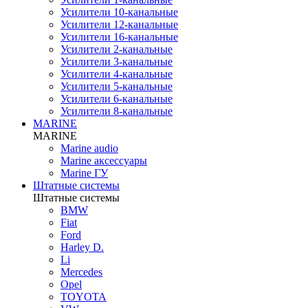
Усилители 10-канальные
Усилители 12-канальные
Усилители 16-канальные
Усилители 2-канальные
Усилители 3-канальные
Усилители 4-канальные
Усилители 5-канальные
Усилители 6-канальные
Усилители 8-канальные
MARINE
MARINE
Marine audio
Marine аксессуары
Marine ГУ
Штатные системы
Штатные системы
BMW
Fiat
Ford
Harley D.
Li
Mercedes
Opel
TOYOTA