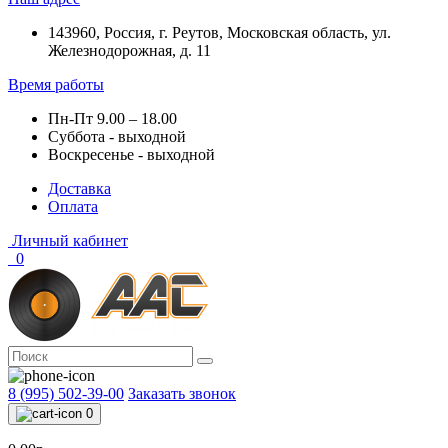
143960, Россия, г. Реутов, Московская область, ул.
Железнодорожная, д. 11
Время работы
Пн-Пт 9.00 – 18.00
Суббота - выходной
Воскресенье - выходной
Доставка
Оплата
Личный кабинет
0
8 (995) 502-39-00
Заказать звонок
0