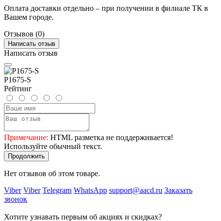
Оплата доставки отдельно – при получении в филиале ТК в
Вашем городе.
Отзывов (0)
Написать отзыв
Написать отзыв
P1675-S
Рейтинг
Примечание:
HTML разметка не поддерживается!
Используйте обычный текст.
Продолжить
Нет отзывов об этом товаре.
Viber
Viber
Telegram
WhatsApp
support@aacd.ru
Заказать
звонок
Хотите узнавать первым об акциях и скидках?