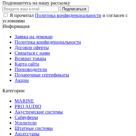
Подпишитесь на нашу рассылку
Подписаться
Я прочитал
Политика конфиденциальности
и согласен с
условиями
Информация
Заявка на демокар
Политика конфиденциальности
Договор оферты
Связаться с нами
Возврат товара
Карта сайта
Производители
Подарочные сертификаты
Акции
Категории
MARINE
PRO AUDIO
Акустические системы
Сабвуферы
Усилители
Штатные системы
Аксессуары