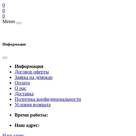
0
0
0
Меню
Информация
Информация
Договор оферты
Заявка на демокар
Оплата
О нас
Доставка
Политика конфиденциальности
Условия возврата
Время работы:
Наш адрес:
Наш адрес