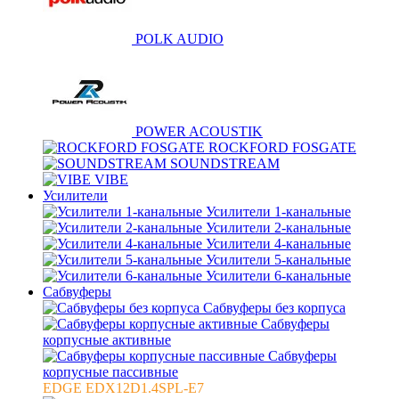
POLK AUDIO
POWER ACOUSTIK
ROCKFORD FOSGATE
SOUNDSTREAM
VIBE
Усилители
Усилители 1-канальные
Усилители 2-канальные
Усилители 4-канальные
Усилители 5-канальные
Усилители 6-канальные
Сабвуферы
Сабвуферы без корпуса
Сабвуферы
корпусные активные
Сабвуферы
корпусные пассивные
EDGE EDX12D1.4SPL-E7