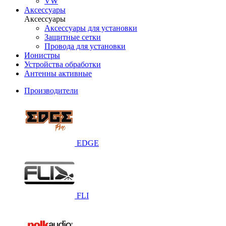
VW
Аксессуары
Аксессуары
Аксессуары для установки
Защитные сетки
Провода для установки
Ионистры
Устройства обработки
Антенны активные
Производители
EDGE
FLI