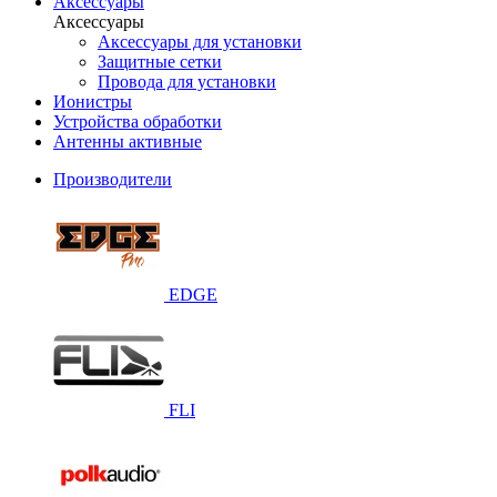
Аксессуары
Аксессуары
Аксессуары для установки
Защитные сетки
Провода для установки
Ионистры
Устройства обработки
Антенны активные
Производители
EDGE
FLI