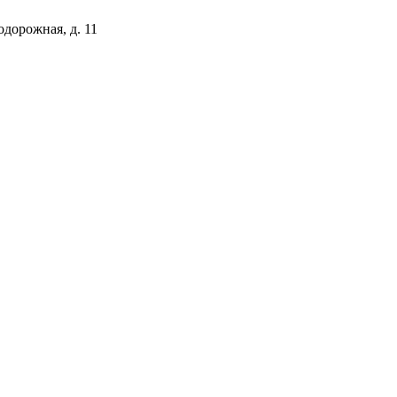
одорожная, д. 11