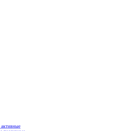
 активные