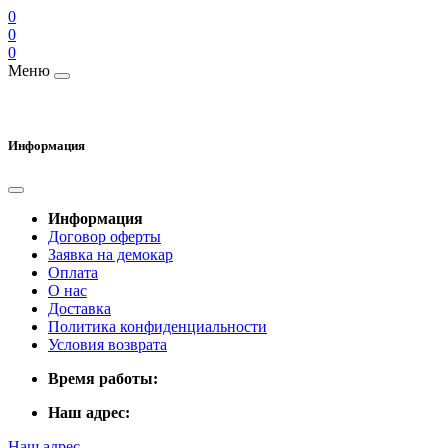
0
0
0
Меню
Информация
Информация
Договор оферты
Заявка на демокар
Оплата
О нас
Доставка
Политика конфиденциальности
Условия возврата
Время работы:
Наш адрес:
Наш адрес