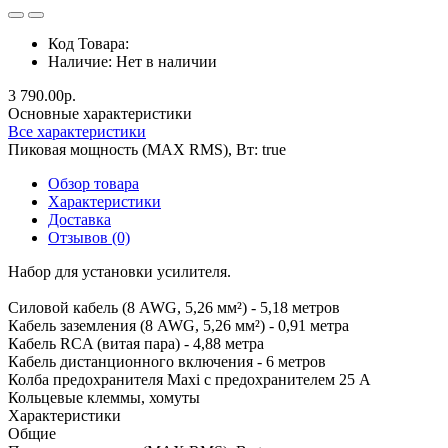
Код Товара:
Наличие:
Нет в наличии
3 790.00р.
Основные характеристики
Все характеристики
Пиковая мощность (MAX RMS), Вт:
true
Обзор товара
Характеристики
Доставка
Отзывов (0)
Набор для установки усилителя.
Силовой кабель (8 AWG, 5,26 мм²) - 5,18 метров
Кабель заземления (8 AWG, 5,26 мм²) - 0,91 метра
Кабель RCA (витая пара) - 4,88 метра
Кабель дистанционного включения - 6 метров
Колба предохранителя Maxi с предохранителем 25 А
Кольцевые клеммы, хомуты
Характеристики
Общие