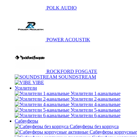
POLK AUDIO
POWER ACOUSTIK
ROCKFORD FOSGATE
SOUNDSTREAM
VIBE
Усилители
Усилители 1-канальные
Усилители 2-канальные
Усилители 4-канальные
Усилители 5-канальные
Усилители 6-канальные
Сабвуферы
Сабвуферы без корпуса
Сабвуферы корпусные