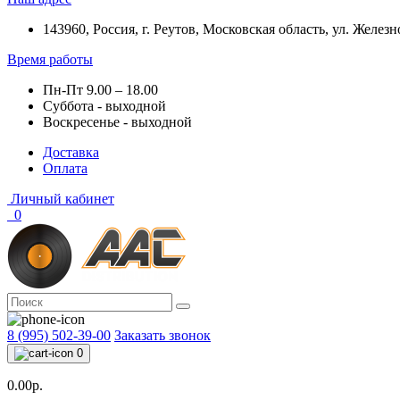
143960, Россия, г. Реутов, Московская область, ул. Железн
Время работы
Пн-Пт 9.00 – 18.00
Суббота - выходной
Воскресенье - выходной
Доставка
Оплата
Личный кабинет
0
8 (995) 502-39-00
Заказать звонок
0
0.00р.