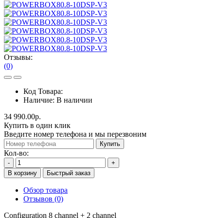
Отзывы:
(0)
Код Товара:
Наличие:
В наличии
34 990.00р.
Купить в один клик
Введите номер телефона и мы перезвоним
Купить
Кол-во:
-
+
В корзину
Быстрый заказ
Обзор товара
Отзывов (0)
Configuration 8 channel + 2 channel