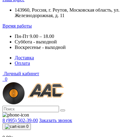
143960, Россия, г. Реутов, Московская область, ул.
Железнодорожная, д. 11
Время работы
Пн-Пт 9.00 – 18.00
Суббота - выходной
Воскресенье - выходной
Доставка
Оплата
Личный кабинет
0
8 (995) 502-39-00
Заказать звонок
0