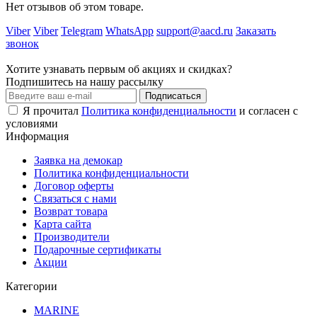
Нет отзывов об этом товаре.
Viber
Viber
Telegram
WhatsApp
support@aacd.ru
Заказать
звонок
Хотите узнавать первым об акциях и скидках?
Подпишитесь на нашу рассылку
Подписаться
Я прочитал
Политика конфиденциальности
и согласен с
условиями
Информация
Заявка на демокар
Политика конфиденциальности
Договор оферты
Связаться с нами
Возврат товара
Карта сайта
Производители
Подарочные сертификаты
Акции
Категории
MARINE