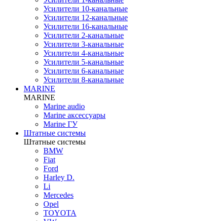
Усилители 10-канальные
Усилители 12-канальные
Усилители 16-канальные
Усилители 2-канальные
Усилители 3-канальные
Усилители 4-канальные
Усилители 5-канальные
Усилители 6-канальные
Усилители 8-канальные
MARINE
MARINE
Marine audio
Marine аксессуары
Marine ГУ
Штатные системы
Штатные системы
BMW
Fiat
Ford
Harley D.
Li
Mercedes
Opel
TOYOTA