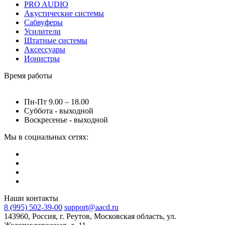
PRO AUDIO
Акустические системы
Сабвуферы
Усилители
Штатные системы
Аксессуары
Ионистры
Время работы
Пн-Пт 9.00 – 18.00
Суббота - выходной
Воскресенье - выходной
Мы в социальных сетях:
Наши контакты
8 (995) 502-39-00
support@aacd.ru
143960, Россия, г. Реутов, Московская область, ул.