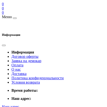
0
0
0
Меню
Информация
Информация
Договор оферты
Заявка на демокар
Оплата
О нас
Доставка
Политика конфиденциальности
Условия возврата
Время работы:
Наш адрес:
Наш адрес