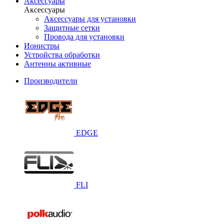
Аксессуары
Аксессуары
Аксессуары для установки
Защитные сетки
Провода для установки
Ионистры
Устройства обработки
Антенны активные
Производители
EDGE
FLI