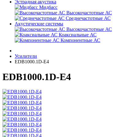
Эстрадная акустика
Мидбасс
Высокочастотные АС
Среднечастотные АС
Акустические системы
Высокочастотные АС
Коаксиальные АС
Компонентные АС
Усилители
EDB1000.1D-E4
EDB1000.1D-E4