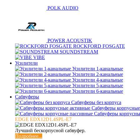
POLK AUDIO
POWER ACOUSTIK
ROCKFORD FOSGATE
SOUNDSTREAM
VIBE
Усилители
Усилители 1-канальные
Усилители 2-канальные
Усилители 4-канальные
Усилители 5-канальные
Усилители 6-канальные
Сабвуферы
Сабвуферы без корпуса
Сабвуферы корпусные
Сабвуферы корпусны
EDGE EDX12D1.4SPL-E7
Лучший бескорпусной сабвуфер.
Подробнее...