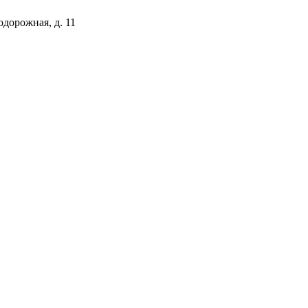
одорожная, д. 11