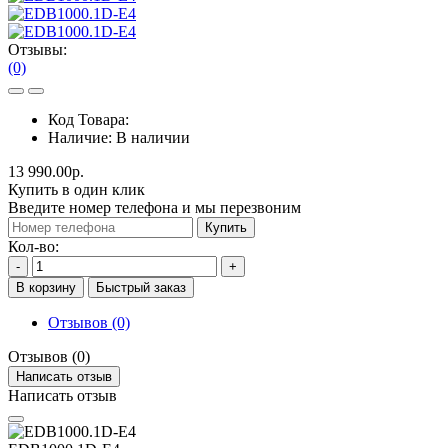
Отзывы:
(0)
Код Товара:
Наличие:
В наличии
13 990.00р.
Купить в один клик
Введите номер телефона и мы перезвоним
Купить
Кол-во:
-
+
В корзину
Быстрый заказ
Отзывов (0)
Отзывов (0)
Написать отзыв
Написать отзыв