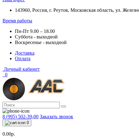
143960, Россия, г. Реутов, Московская область, ул. Железн
Время работы
Пн-Пт 9.00 – 18.00
Суббота - выходной
Воскресенье - выходной
Доставка
Оплата
Личный кабинет
0
8 (995) 502-39-00
Заказать звонок
0
0.00р.