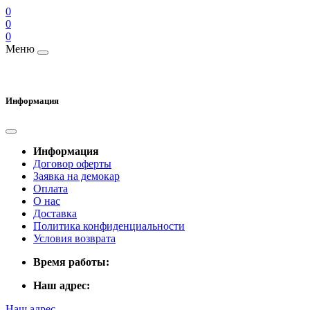
0
0
0
Меню
Информация
Информация
Договор оферты
Заявка на демокар
Оплата
О нас
Доставка
Политика конфиденциальности
Условия возврата
Время работы:
Наш адрес:
Наш адрес