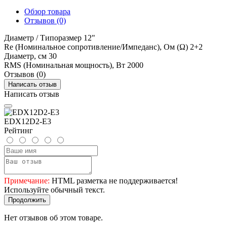
Обзор товара
Отзывов (0)
Диаметр / Типоразмер 12"
Re (Номинальное сопротивление/Импеданс), Ом (Ω) 2+2
Диаметр, см 30
RMS (Номинальная мощность), Вт 2000
Отзывов (0)
Написать отзыв
Написать отзыв
EDX12D2-E3
Рейтинг
Примечание:
HTML разметка не поддерживается!
Используйте обычный текст.
Продолжить
Нет отзывов об этом товаре.