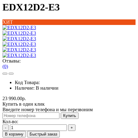
EDX12D2-E3
ХИТ
Отзывы:
(0)
Код Товара:
Наличие:
В наличии
23 990.00р.
Купить в один клик
Введите номер телефона и мы перезвоним
Купить
Кол-во:
-
+
В корзину
Быстрый заказ