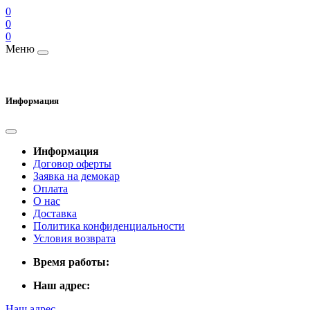
0
0
0
Меню
Информация
Информация
Договор оферты
Заявка на демокар
Оплата
О нас
Доставка
Политика конфиденциальности
Условия возврата
Время работы:
Наш адрес:
Наш адрес