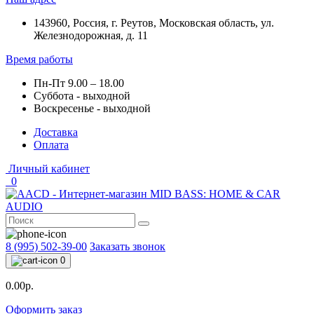
143960, Россия, г. Реутов, Московская область, ул.
Железнодорожная, д. 11
Время работы
Пн-Пт 9.00 – 18.00
Суббота - выходной
Воскресенье - выходной
Доставка
Оплата
Личный кабинет
0
8 (995) 502-39-00
Заказать звонок
0
0.00р.
Оформить заказ