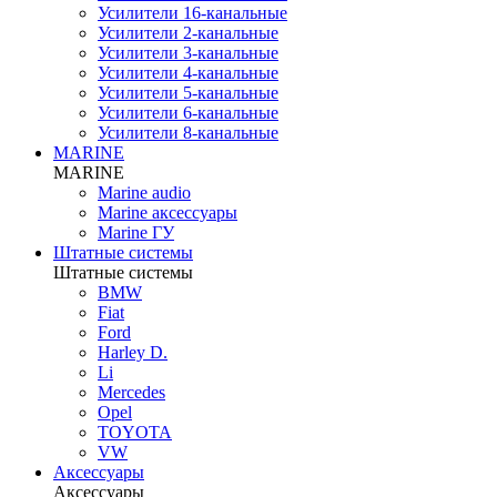
Усилители 16-канальные
Усилители 2-канальные
Усилители 3-канальные
Усилители 4-канальные
Усилители 5-канальные
Усилители 6-канальные
Усилители 8-канальные
MARINE
MARINE
Marine audio
Marine аксессуары
Marine ГУ
Штатные системы
Штатные системы
BMW
Fiat
Ford
Harley D.
Li
Mercedes
Opel
TOYOTA
VW
Аксессуары
Аксессуары