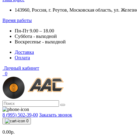
143960, Россия, г. Реутов, Московская область, ул. Железн
Время работы
Пн-Пт 9.00 – 18.00
Суббота - выходной
Воскресенье - выходной
Доставка
Оплата
Личный кабинет
0
8 (995) 502-39-00
Заказать звонок
0
0.00р.