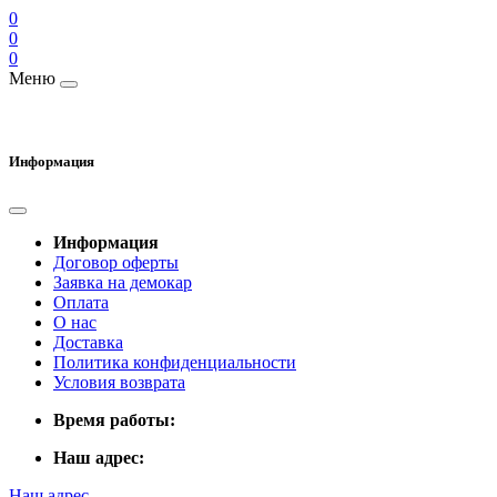
0
0
0
Меню
Информация
Информация
Договор оферты
Заявка на демокар
Оплата
О нас
Доставка
Политика конфиденциальности
Условия возврата
Время работы:
Наш адрес:
Наш адрес