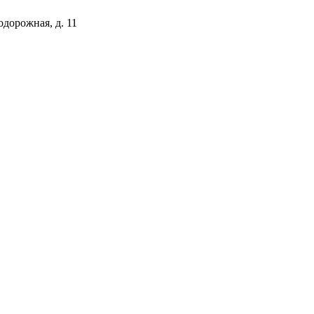
одорожная, д. 11