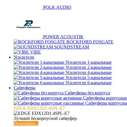
POLK AUDIO
POWER ACOUSTIK
ROCKFORD FOSGATE
SOUNDSTREAM
VIBE
Усилители
Усилители 1-канальные
Усилители 2-канальные
Усилители 4-канальные
Усилители 5-канальные
Усилители 6-канальные
Сабвуферы
Сабвуферы без корпуса
Сабвуферы корпусные
Сабвуферы корпусны
EDGE EDX12D1.4SPL-E7
Лучший бескорпусной сабвуфер.
Подробнее...