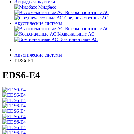
Эстрадная акустика
Мидбасс
Высокочастотные АС
Среднечастотные АС
Акустические системы
Высокочастотные АС
Коаксиальные АС
Компонентные АС
Акустические системы
EDS6-E4
EDS6-E4