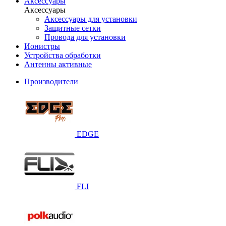
Аксессуары
Аксессуары
Аксессуары для установки
Защитные сетки
Провода для установки
Ионистры
Устройства обработки
Антенны активные
Производители
EDGE
FLI