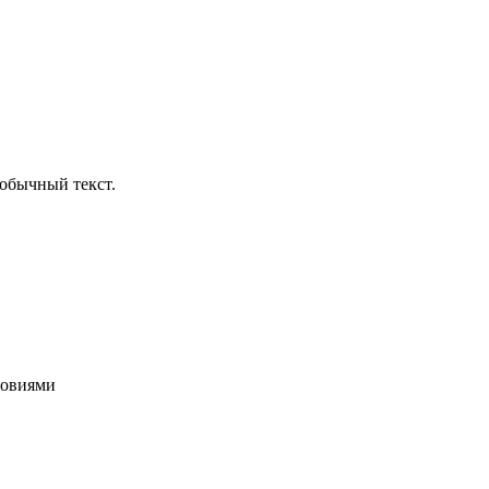
обычный текст.
ловиями