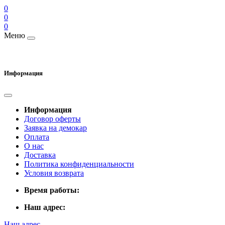
0
0
0
Меню
Информация
Информация
Договор оферты
Заявка на демокар
Оплата
О нас
Доставка
Политика конфиденциальности
Условия возврата
Время работы:
Наш адрес:
Наш адрес