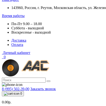
143960, Россия, г. Реутов, Московская область, ул. Железн
Время работы
Пн-Пт 9.00 – 18.00
Суббота - выходной
Воскресенье - выходной
Доставка
Оплата
Личный кабинет
0
8 (995) 502-39-00
Заказать звонок
0
0.00р.