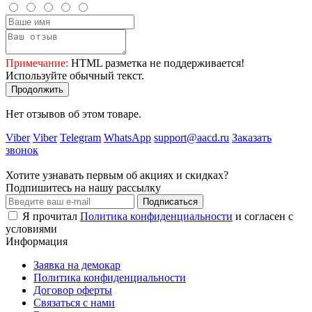
Примечание:
HTML разметка не поддерживается!
Используйте обычный текст.
Продолжить
Нет отзывов об этом товаре.
Viber
Viber
Telegram
WhatsApp
support@aacd.ru
Заказать
звонок
Хотите узнавать первым об акциях и скидках?
Подпишитесь на нашу рассылку
Подписаться
Я прочитал
Политика конфиденциальности
и согласен с
условиями
Информация
Заявка на демокар
Политика конфиденциальности
Договор оферты
Связаться с нами