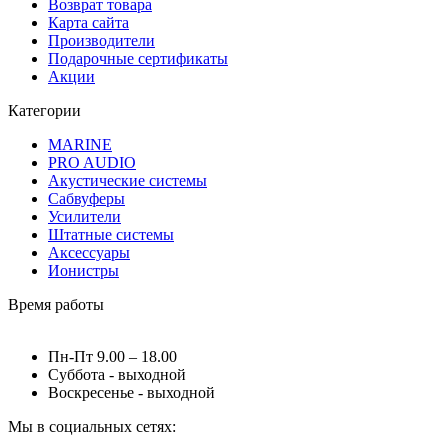
Возврат товара
Карта сайта
Производители
Подарочные сертификаты
Акции
Категории
MARINE
PRO AUDIO
Акустические системы
Сабвуферы
Усилители
Штатные системы
Аксессуары
Ионистры
Время работы
Пн-Пт 9.00 – 18.00
Суббота - выходной
Воскресенье - выходной
Мы в социальных сетях: