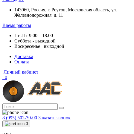
143960, Россия, г. Реутов, Московская область, ул.
Железнодорожная, д. 11
Время работы
Пн-Пт 9.00 – 18.00
Суббота - выходной
Воскресенье - выходной
Доставка
Оплата
Личный кабинет
0
8 (995) 502-39-00
Заказать звонок
0