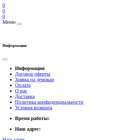
0
0
0
Меню
Информация
Информация
Договор оферты
Заявка на демокар
Оплата
О нас
Доставка
Политика конфиденциальности
Условия возврата
Время работы:
Наш адрес:
Наш адрес