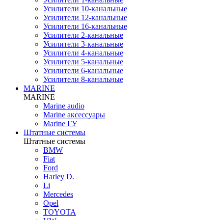
Усилители 10-канальные
Усилители 12-канальные
Усилители 16-канальные
Усилители 2-канальные
Усилители 3-канальные
Усилители 4-канальные
Усилители 5-канальные
Усилители 6-канальные
Усилители 8-канальные
MARINE
MARINE
Marine audio
Marine аксессуары
Marine ГУ
Штатные системы
Штатные системы
BMW
Fiat
Ford
Harley D.
Li
Mercedes
Opel
TOYOTA