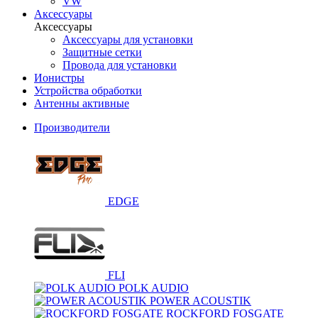
VW
Аксессуары
Аксессуары
Аксессуары для установки
Защитные сетки
Провода для установки
Ионистры
Устройства обработки
Антенны активные
Производители
EDGE
FLI
POLK AUDIO
POWER ACOUSTIK
ROCKFORD FOSGATE