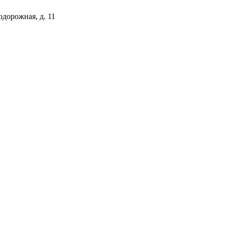
одорожная, д. 11