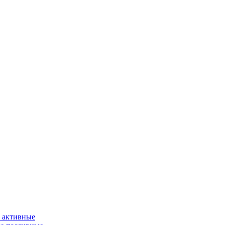
 активные