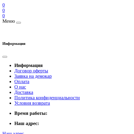
0
0
0
Меню
Информация
Информация
Договор оферты
Заявка на демокар
Оплата
О нас
Доставка
Политика конфиденциальности
Условия возврата
Время работы:
Наш адрес:
Наш адрес