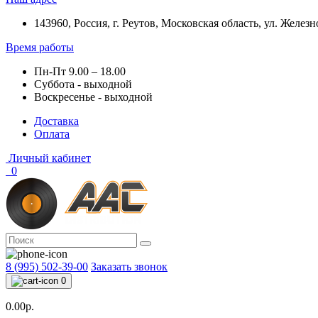
143960, Россия, г. Реутов, Московская область, ул. Железн
Время работы
Пн-Пт 9.00 – 18.00
Суббота - выходной
Воскресенье - выходной
Доставка
Оплата
Личный кабинет
0
8 (995) 502-39-00
Заказать звонок
0
0.00р.