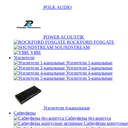
POLK AUDIO
POWER ACOUSTIK
ROCKFORD FOSGATE
SOUNDSTREAM
VIBE
Усилители
Усилители 1-канальные
Усилители 2-канальные
Усилители 4-канальные
Усилители 5-канальные
Усилители 6-канальные
Сабвуферы
Сабвуферы без корпуса
Сабвуферы корпусные